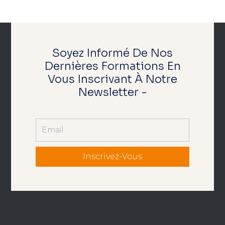
Soyez Informé De Nos
Dernières Formations En
Vous Inscrivant À Notre
Newsletter -
Inscrivez-Vous