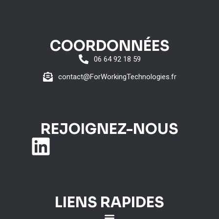
COORDONNÉES
06 64 92 18 59
contact@ForWorkingTechnologies.fr
REJOIGNEZ-NOUS
LIENS RAPIDES