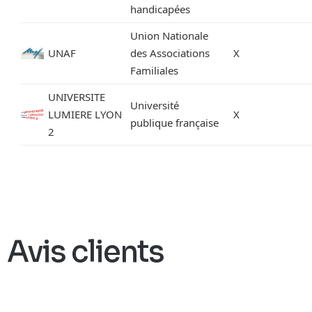
handicapées
Union Nationale
UNAF
des Associations
X
Familiales
UNIVERSITE
Université
LUMIERE LYON
X
publique française
2
Avis clients