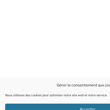
Gérer le consentement aux co
Nous utilisons des cookies pour optimiser notre site web et notre service.
Accepter