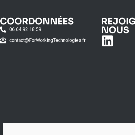
COORDONNÉES
REJOI
NOUS
06 64 92 18 59
contact@ForWorkingTechnologies.fr