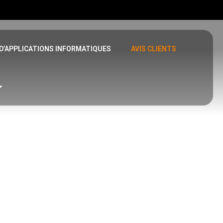
D’APPLICATIONS INFORMATIQUES
AVIS CLIENTS