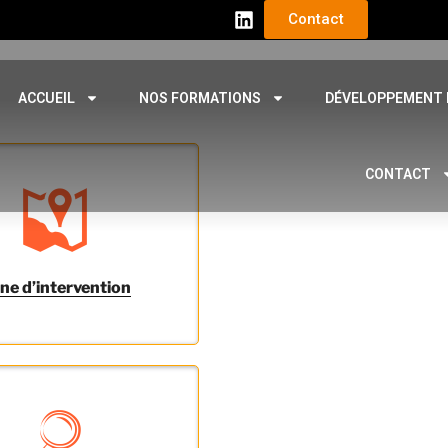
Contact
ACCUEIL
NOS FORMATIONS
DÉVELOPPEMENT 
CONTACT
ne d’intervention