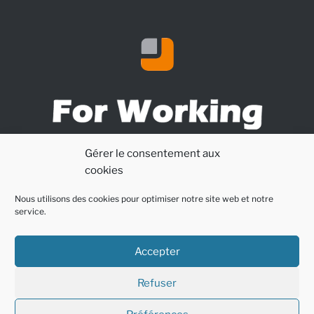
Gérer le consentement aux
cookies
Nous utilisons des cookies pour optimiser notre site web et notre
service.
Accepter
Refuser
Mentions légales – Politique de confidentialité – Gestion des