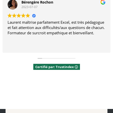
Bérengère Rochon
2023-07-07
Laurent maîtrise parfaitement Excel, est très pédagogue
et fait attention aux difficultés/aux questions de chacun.
Formateur de surcroit empathique et bienveillant.
Certifié par: Trustindex