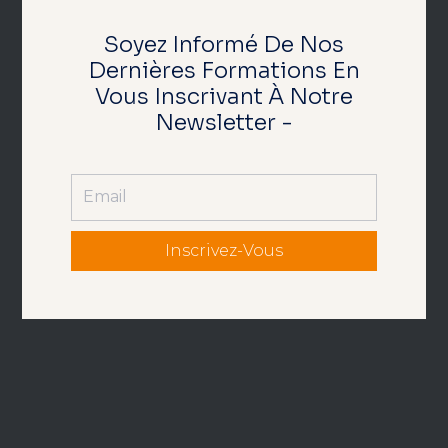
Soyez Informé De Nos
Dernières Formations En
Vous Inscrivant À Notre
Newsletter -
Inscrivez-Vous