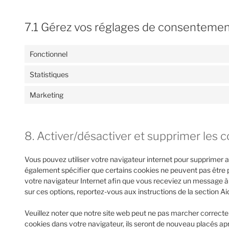
7.1 Gérez vos réglages de consenteme
Fonctionnel
Statistiques
Marketing
8. Activer/désactiver et supprimer les 
Vous pouvez utiliser votre navigateur internet pour supprime
également spécifier que certains cookies ne peuvent pas être p
votre navigateur Internet afin que vous receviez un message à 
sur ces options, reportez-vous aux instructions de la section Ai
Veuillez noter que notre site web peut ne pas marcher correcte
cookies dans votre navigateur, ils seront de nouveau placés ap