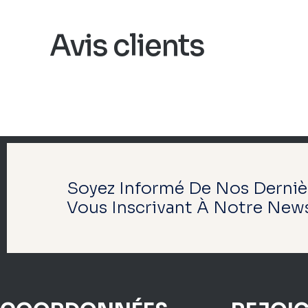
Avis clients
Soyez Informé De Nos Derniè
Vous Inscrivant À Notre News