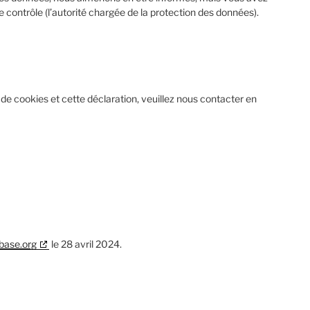
e contrôle (l’autorité chargée de la protection des données).
de cookies et cette déclaration, veuillez nous contacter en
base.org
le 28 avril 2024.