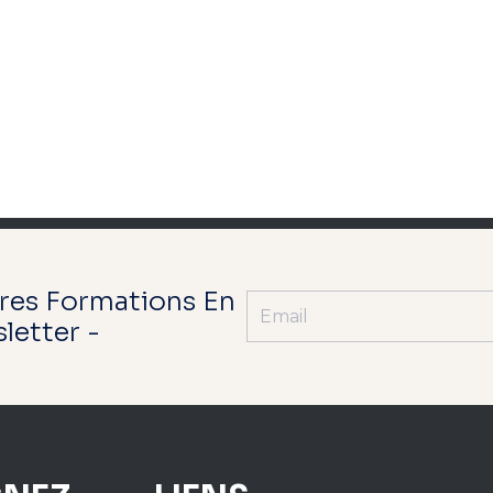
res Formations En
letter -