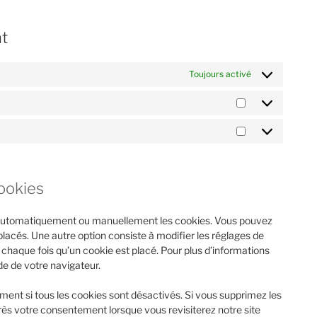
nt
Toujours activé
cookies
r automatiquement ou manuellement les cookies. Vous pouvez
lacés. Une autre option consiste à modifier les réglages de
chaque fois qu’un cookie est placé. Pour plus d’informations
de de votre navigateur.
ment si tous les cookies sont désactivés. Si vous supprimez les
rès votre consentement lorsque vous revisiterez notre site