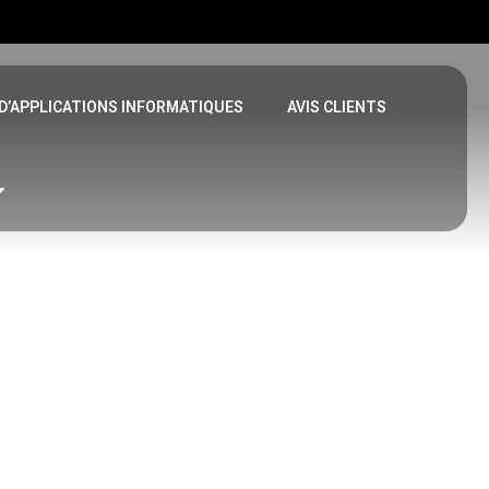
D’APPLICATIONS INFORMATIQUES
AVIS CLIENTS