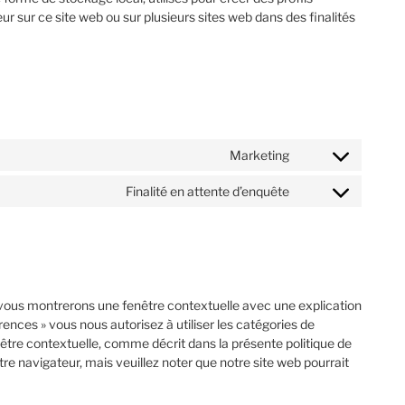
ateur sur ce site web ou sur plusieurs sites web dans des finalités
Marketing
Finalité en attente d’enquête
s vous montrerons une fenêtre contextuelle avec une explication
rences » vous nous autorisez à utiliser les catégories de
être contextuelle, comme décrit dans la présente politique de
tre navigateur, mais veuillez noter que notre site web pourrait