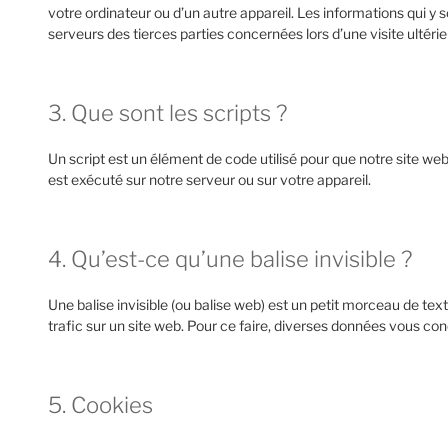
votre ordinateur ou d’un autre appareil. Les informations qui 
serveurs des tierces parties concernées lors d’une visite ultérie
3. Que sont les scripts ?
Un script est un élément de code utilisé pour que notre site w
est exécuté sur notre serveur ou sur votre appareil.
4. Qu’est-ce qu’une balise invisible ?
Une balise invisible (ou balise web) est un petit morceau de texte
trafic sur un site web. Pour ce faire, diverses données vous conc
5. Cookies