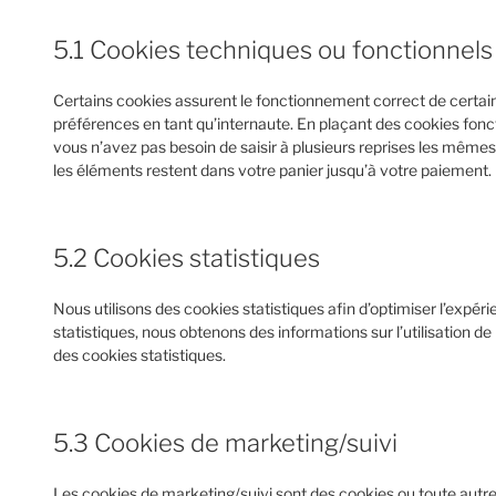
5.1 Cookies techniques ou fonctionnels
Certains cookies assurent le fonctionnement correct de certain
préférences en tant qu’internaute. En plaçant des cookies fonctio
vous n’avez pas besoin de saisir à plusieurs reprises les mêmes 
les éléments restent dans votre panier jusqu’à votre paiemen
5.2 Cookies statistiques
Nous utilisons des cookies statistiques afin d’optimiser l’expér
statistiques, nous obtenons des informations sur l’utilisation 
des cookies statistiques.
5.3 Cookies de marketing/suivi
Les cookies de marketing/suivi sont des cookies ou toute autre 