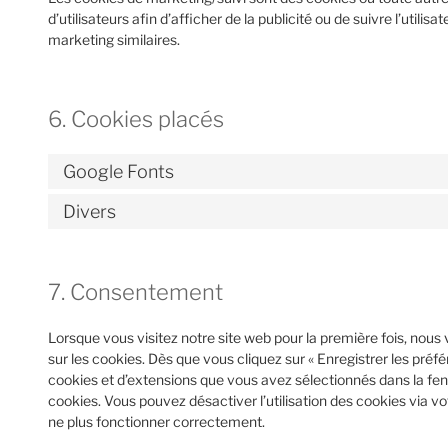
d’utilisateurs afin d’afficher de la publicité ou de suivre l’utilis
marketing similaires.
6. Cookies placés
Google Fonts
Divers
7. Consentement
Lorsque vous visitez notre site web pour la première fois, nou
sur les cookies. Dès que vous cliquez sur « Enregistrer les préfé
cookies et d’extensions que vous avez sélectionnés dans la fen
cookies. Vous pouvez désactiver l’utilisation des cookies via vo
ne plus fonctionner correctement.