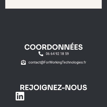
COORDONNÉES
06 64 92 18 59
contact@ForWorkingTechnologies.fr
REJOIGNEZ-NOUS