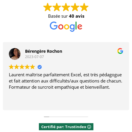
Basée sur
40 avis
Bérengère Rochon
2023-07-07
Laurent maîtrise parfaitement Excel, est très pédagogue
et fait attention aux difficultés/aux questions de chacun.
Formateur de surcroit empathique et bienveillant.
Certifié par: Trustindex