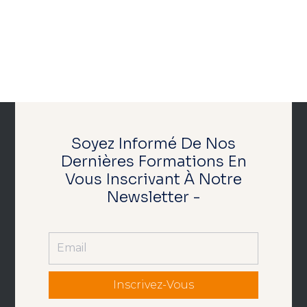
Soyez Informé De Nos
Dernières Formations En
Vous Inscrivant À Notre
Newsletter -
Inscrivez-Vous