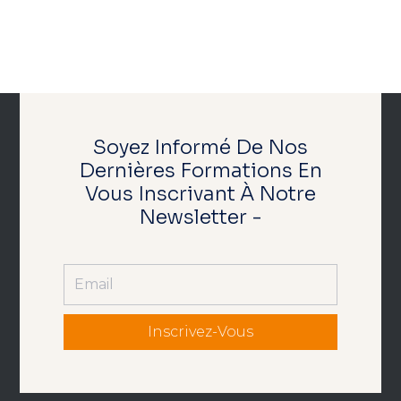
Soyez Informé De Nos
Dernières Formations En
Vous Inscrivant À Notre
Newsletter -
Inscrivez-Vous