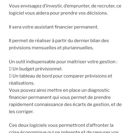
Vous envisagez d’investir, d’emprunter, de recruter, ce
logiciel vous aidera pour prendre vos décisions.
Il sera votre assistant financier permanent.
Il permet de réaliser à partir du dernier bilan des
prévisions mensuelles et pluriannuelles.
Un outil indispensable pour maîtriser votre gestion :
 Un budget prévisionnel.
 Un tableau de bord pour comparer prévisions et
réalisations.
Vous pouvez ainsi mettre en place un diagnostic
financier permanent qui vous permet de prendre
rapidement connaissance des écarts de gestion, et de
les corriger.
Ces deux logiciels vous permettront d’affronter la
crise économique qui se présente et de rassurer vos