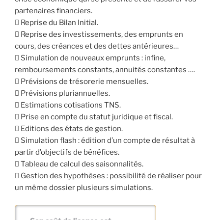
partenaires financiers.
 Reprise du Bilan Initial.
 Reprise des investissements, des emprunts en
cours, des créances et des dettes antérieures…
 Simulation de nouveaux emprunts : infine,
remboursements constants, annuités constantes ….
 Prévisions de trésorerie mensuelles.
 Prévisions pluriannuelles.
 Estimations cotisations TNS.
 Prise en compte du statut juridique et fiscal.
 Editions des états de gestion.
 Simulation flash : édition d’un compte de résultat à
partir d’objectifs de bénéfices.
 Tableau de calcul des saisonnalités.
 Gestion des hypothèses : possibilité de réaliser pour
un même dossier plusieurs simulations.